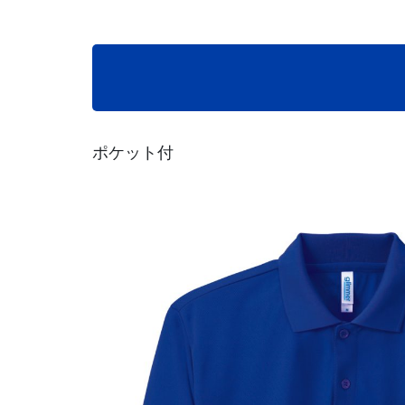
ポケット付