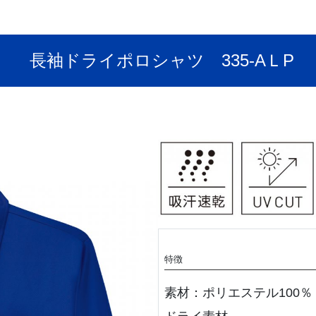
長袖ドライポロシャツ 335-AＬP
特徴
素材：ポリエステル100％