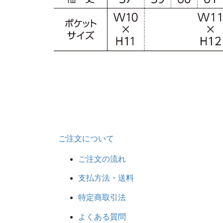
ご注文について
ご注文の流れ
支払方法・送料
特定商取引法
よくある質問