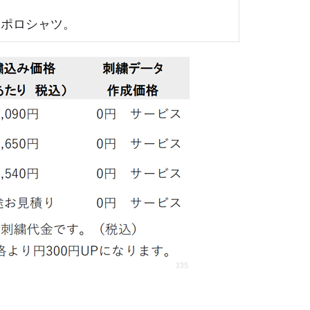
袖ポロシャツ。