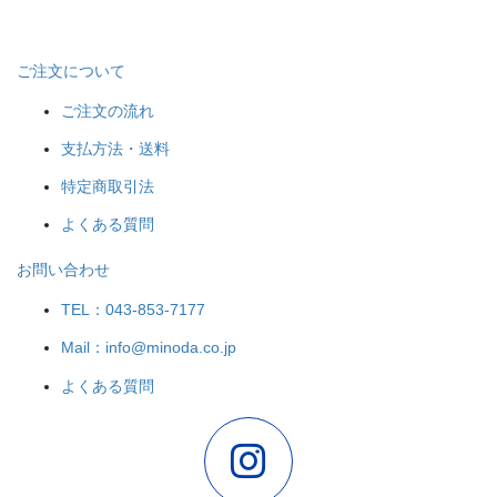
ご注文について
ご注文の流れ
支払方法・送料
特定商取引法
よくある質問
お問い合わせ
TEL：043-853-7177
Mail：info@minoda.co.jp
よくある質問