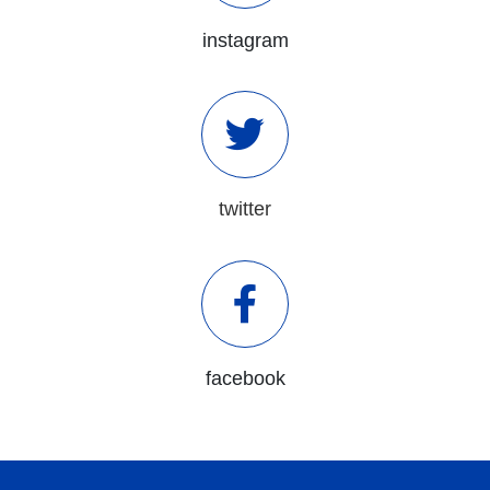
instagram
twitter
facebook