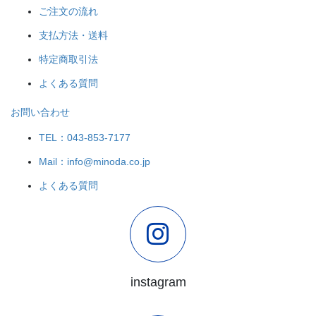
ご注文の流れ
支払方法・送料
特定商取引法
よくある質問
お問い合わせ
TEL：043-853-7177
Mail：info@minoda.co.jp
よくある質問
instagram