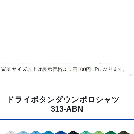
ドライボタンダウンポロシャツ
313-ABN