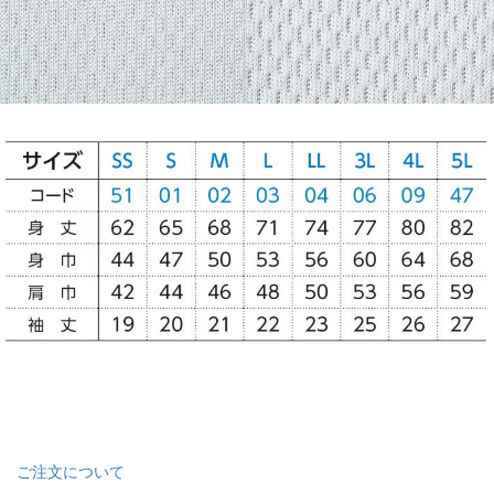
ご注文について