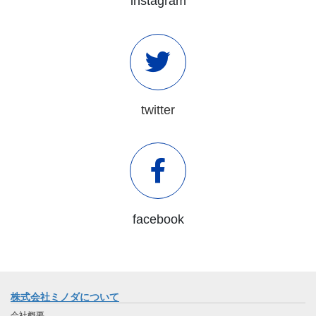
instagram
twitter
facebook
株式会社ミノダについて
会社概要