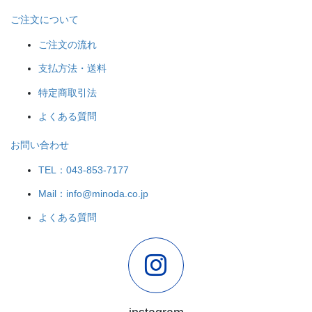
ご注文について
ご注文の流れ
支払方法・送料
特定商取引法
よくある質問
お問い合わせ
TEL：043-853-7177
Mail：info@minoda.co.jp
よくある質問