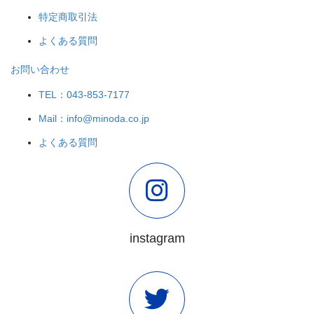
特定商取引法
よくある質問
お問い合わせ
TEL：043-853-7177
Mail：info@minoda.co.jp
よくある質問
instagram