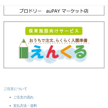
ご注文について
ご注文の流れ
支払方法・送料