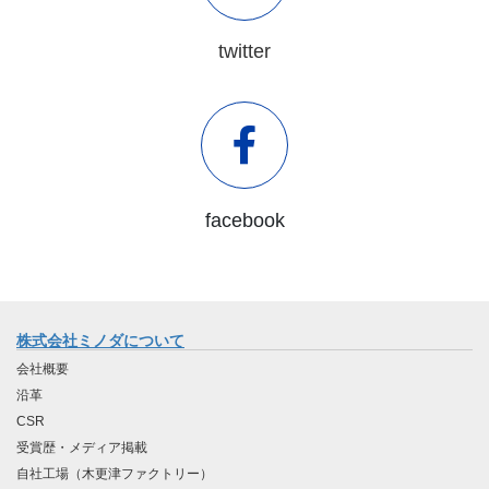
twitter
facebook
株式会社ミノダについて
会社概要
沿革
CSR
受賞歴・メディア掲載
自社工場（木更津ファクトリー）