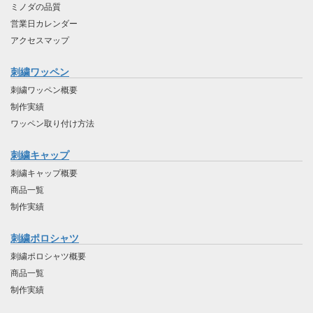
ミノダの品質
営業日カレンダー
アクセスマップ
刺繍ワッペン
刺繍ワッペン概要
制作実績
ワッペン取り付け方法
刺繍キャップ
刺繍キャップ概要
商品一覧
制作実績
刺繍ポロシャツ
刺繍ポロシャツ概要
商品一覧
制作実績