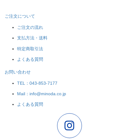
ご注文について
ご注文の流れ
支払方法・送料
特定商取引法
よくある質問
お問い合わせ
TEL：043-853-7177
Mail：info@minoda.co.jp
よくある質問