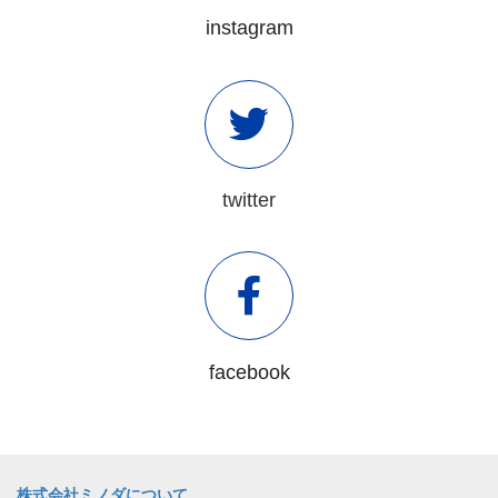
instagram
twitter
facebook
株式会社ミノダについて