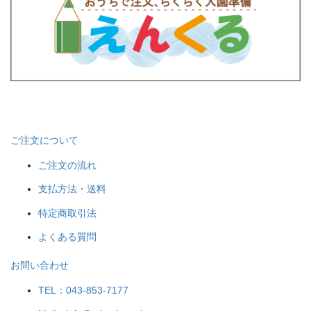
ご注文について
ご注文の流れ
支払方法・送料
特定商取引法
よくある質問
お問い合わせ
TEL：043-853-7177