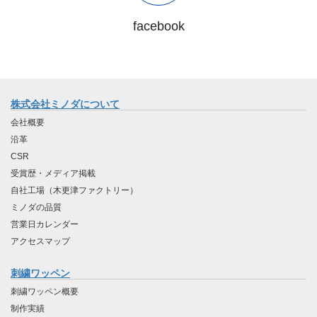
facebook
株式会社ミノダについて
会社概要
沿革
CSR
受賞歴・メディア掲載
自社工場（木更津ファクトリー）
ミノダの品質
営業日カレンダー
アクセスマップ
刺繍ワッペン
刺繍ワッペン概要
制作実績