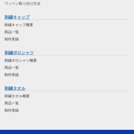
ワッペン取り付け方法
刺繍キャップ
刺繍キャップ概要
商品一覧
制作実績
刺繍ポロシャツ
刺繍ポロシャツ概要
商品一覧
制作実績
刺繍タオル
刺繍タオル概要
商品一覧
制作実績