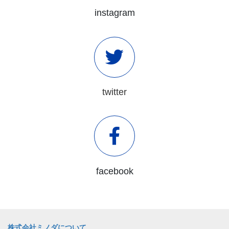
instagram
twitter
facebook
株式会社ミノダについて