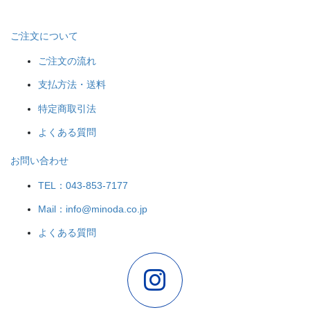
ご注文について
ご注文の流れ
支払方法・送料
特定商取引法
よくある質問
お問い合わせ
TEL：043-853-7177
Mail：info@minoda.co.jp
よくある質問