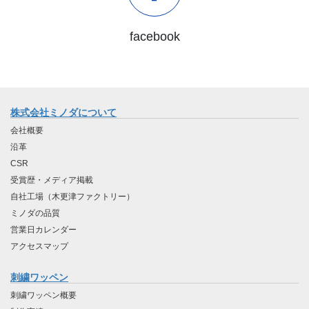
facebook
株式会社ミノダについて
会社概要
沿革
CSR
受賞歴・メディア掲載
自社工場（木更津ファクトリー）
ミノダの品質
営業日カレンダー
アクセスマップ
刺繍ワッペン
刺繍ワッペン概要