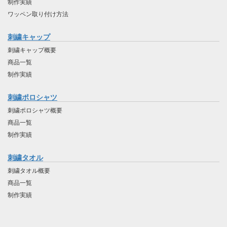
制作実績
ワッペン取り付け方法
刺繍キャップ
刺繍キャップ概要
商品一覧
制作実績
刺繍ポロシャツ
刺繍ポロシャツ概要
商品一覧
制作実績
刺繍タオル
刺繍タオル概要
商品一覧
制作実績