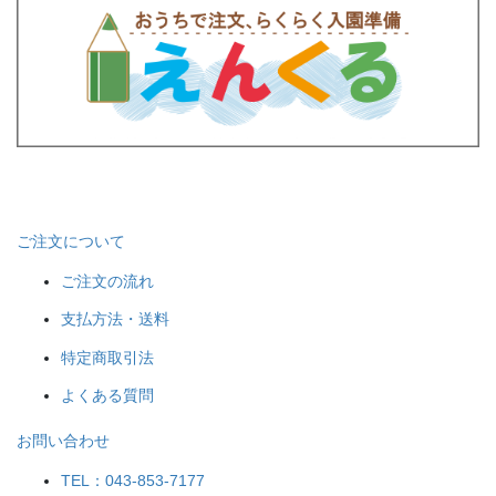
ご注文について
ご注文の流れ
支払方法・送料
特定商取引法
よくある質問
お問い合わせ
TEL：043-853-7177