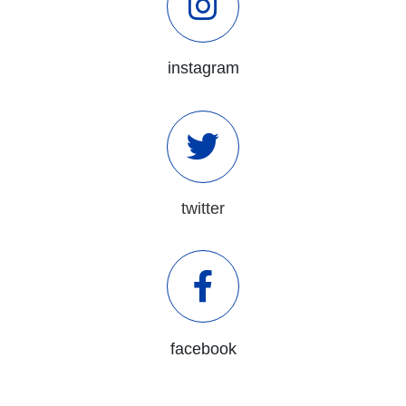
instagram
twitter
facebook