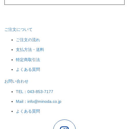
ご注文について
ご注文の流れ
支払方法・送料
特定商取引法
よくある質問
お問い合わせ
TEL：043-853-7177
Mail：info@minoda.co.jp
よくある質問