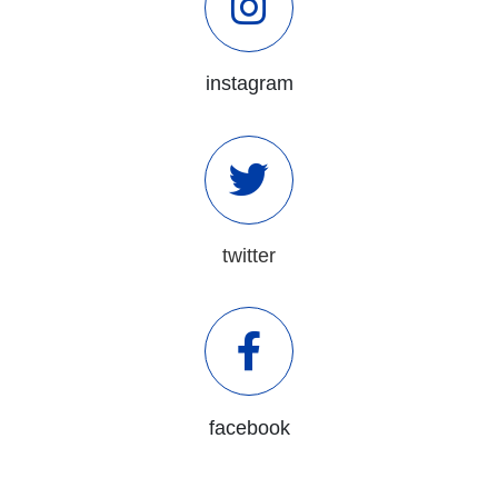
instagram
twitter
facebook