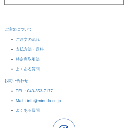
ご注文について
ご注文の流れ
支払方法・送料
特定商取引法
よくある質問
お問い合わせ
TEL：043-853-7177
Mail：info@minoda.co.jp
よくある質問