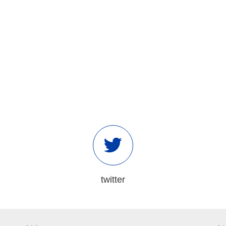
twitter