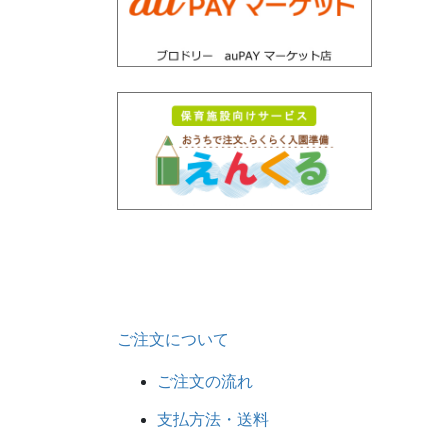
ご注文について
ご注文の流れ
支払方法・送料