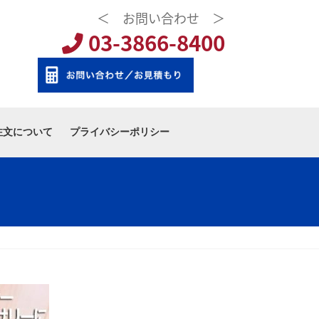
＜ お問い合わせ ＞
03-3866-8400
注文について
プライバシーポリシー