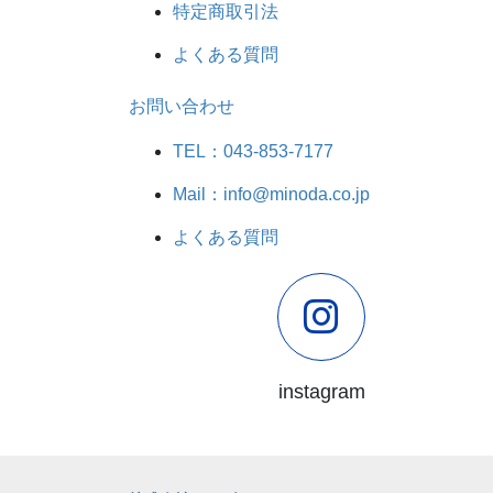
特定商取引法
よくある質問
お問い合わせ
TEL：043-853-7177
Mail：info@minoda.co.jp
よくある質問
instagram