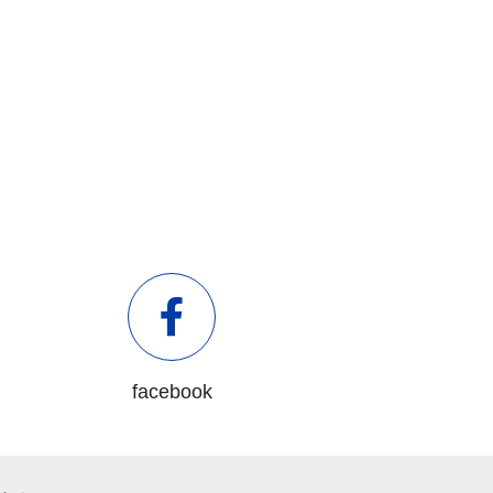
facebook