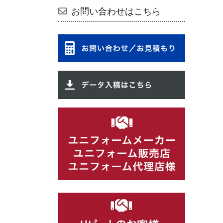
お問い合わせはこちら