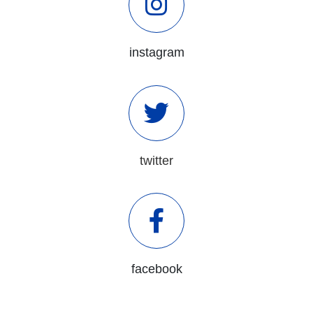
instagram
twitter
facebook