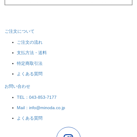
ご注文について
ご注文の流れ
支払方法・送料
特定商取引法
よくある質問
お問い合わせ
TEL：043-853-7177
Mail：info@minoda.co.jp
よくある質問