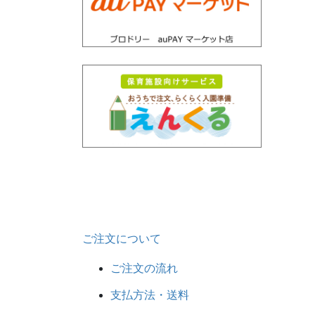
ご注文について
ご注文の流れ
支払方法・送料