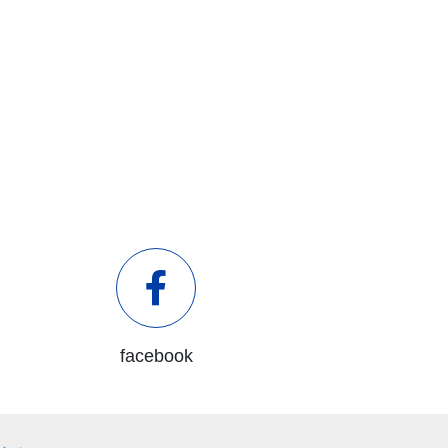
facebook