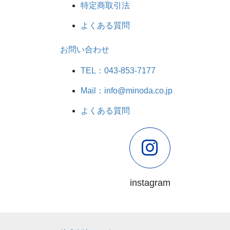
特定商取引法
よくある質問
お問い合わせ
TEL：043-853-7177
Mail：info@minoda.co.jp
よくある質問
instagram