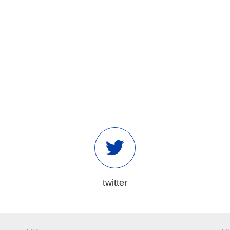
twitter