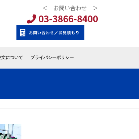
＜ お問い合わせ ＞
03-3866-8400
注文について
プライバシーポリシー