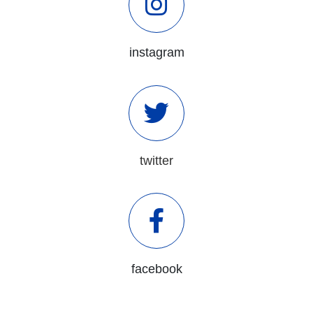
instagram
twitter
facebook