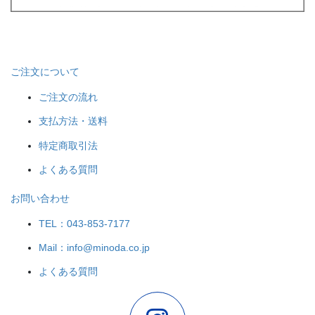
ご注文について
ご注文の流れ
支払方法・送料
特定商取引法
よくある質問
お問い合わせ
TEL：043-853-7177
Mail：info@minoda.co.jp
よくある質問