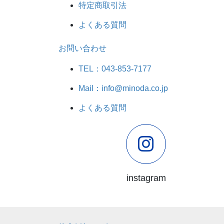
特定商取引法
よくある質問
お問い合わせ
TEL：043-853-7177
Mail：info@minoda.co.jp
よくある質問
instagram