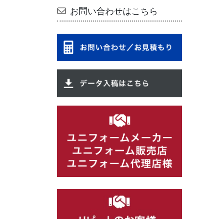
お問い合わせはこちら