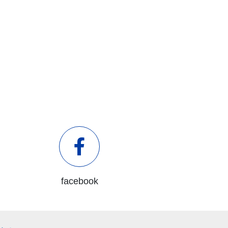
facebook