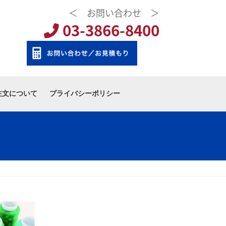
＜ お問い合わせ ＞
03-3866-8400
注文について
プライバシーポリシー