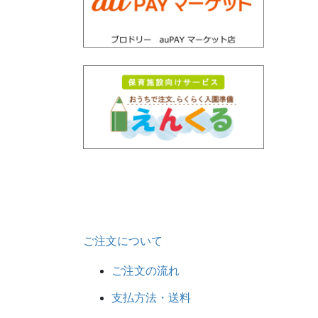
ご注文について
ご注文の流れ
支払方法・送料