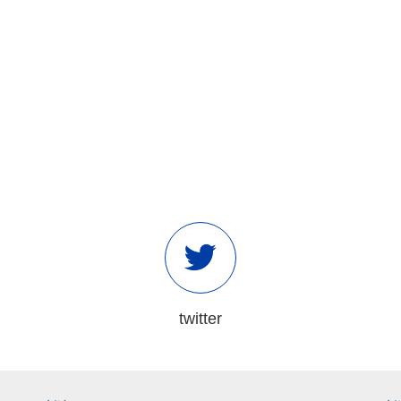
twitter