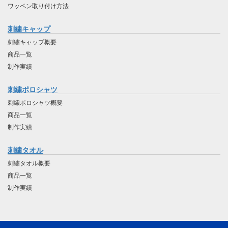
ワッペン取り付け方法
刺繍キャップ
刺繍キャップ概要
商品一覧
制作実績
刺繍ポロシャツ
刺繍ポロシャツ概要
商品一覧
制作実績
刺繍タオル
刺繍タオル概要
商品一覧
制作実績