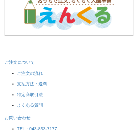
ご注文について
ご注文の流れ
支払方法・送料
特定商取引法
よくある質問
お問い合わせ
TEL：043-853-7177