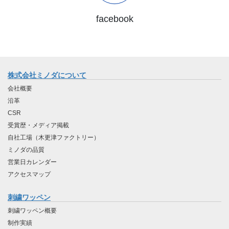
facebook
株式会社ミノダについて
会社概要
沿革
CSR
受賞歴・メディア掲載
自社工場（木更津ファクトリー）
ミノダの品質
営業日カレンダー
アクセスマップ
刺繍ワッペン
刺繍ワッペン概要
制作実績