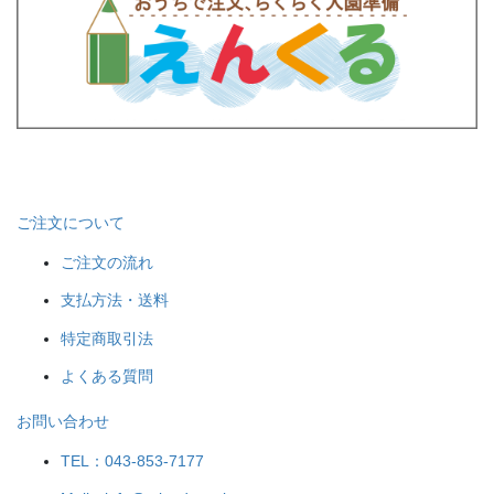
ご注文について
ご注文の流れ
支払方法・送料
特定商取引法
よくある質問
お問い合わせ
TEL：043-853-7177