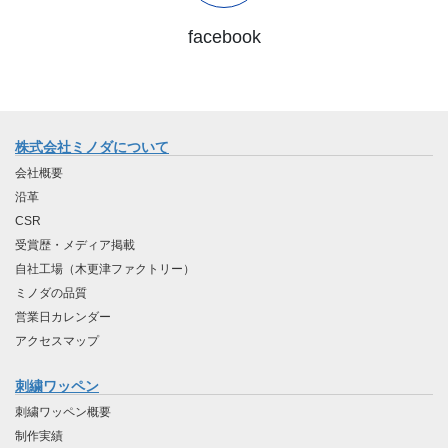
facebook
株式会社ミノダについて
会社概要
沿革
CSR
受賞歴・メディア掲載
自社工場（木更津ファクトリー）
ミノダの品質
営業日カレンダー
アクセスマップ
刺繍ワッペン
刺繍ワッペン概要
制作実績