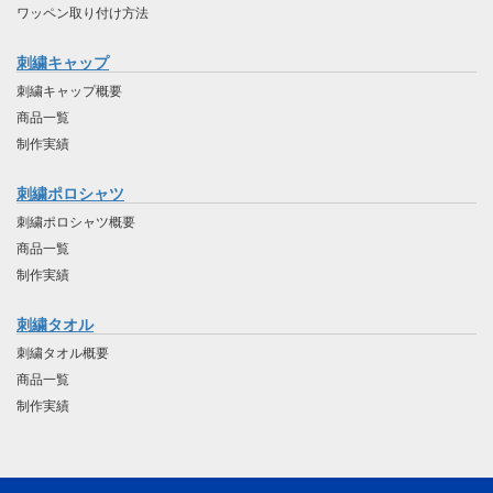
ワッペン取り付け方法
刺繍キャップ
刺繍キャップ概要
商品一覧
制作実績
刺繍ポロシャツ
刺繍ポロシャツ概要
商品一覧
制作実績
刺繍タオル
刺繍タオル概要
商品一覧
制作実績