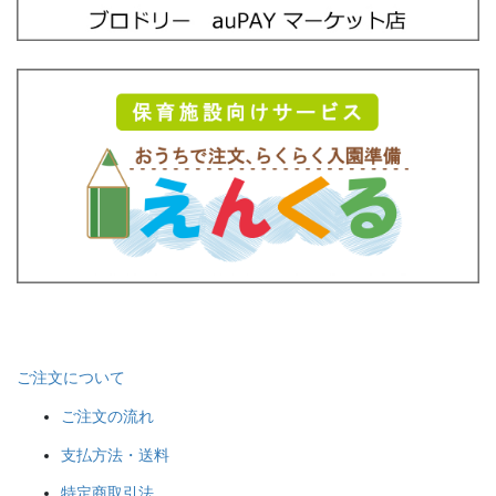
ご注文について
ご注文の流れ
支払方法・送料
特定商取引法