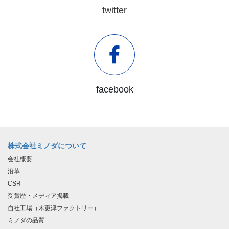
twitter
facebook
株式会社ミノダについて
会社概要
沿革
CSR
受賞歴・メディア掲載
自社工場（木更津ファクトリー）
ミノダの品質