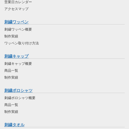
営業日カレンダー
アクセスマップ
刺繍ワッペン
刺繍ワッペン概要
制作実績
ワッペン取り付け方法
刺繍キャップ
刺繍キャップ概要
商品一覧
制作実績
刺繍ポロシャツ
刺繍ポロシャツ概要
商品一覧
制作実績
刺繍タオル