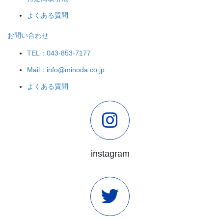
よくある質問
お問い合わせ
TEL：043-853-7177
Mail：info@minoda.co.jp
よくある質問
instagram