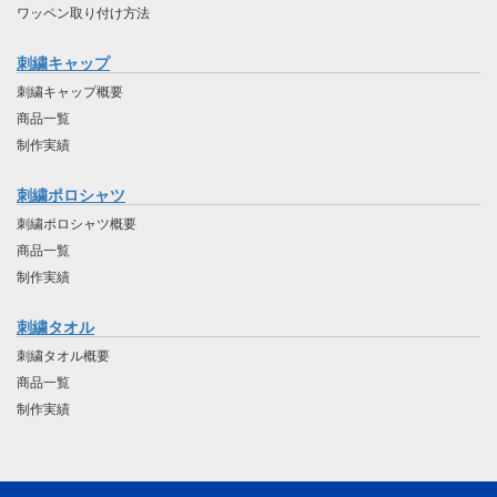
ワッペン取り付け方法
刺繍キャップ
刺繍キャップ概要
商品一覧
制作実績
刺繍ポロシャツ
刺繍ポロシャツ概要
商品一覧
制作実績
刺繍タオル
刺繍タオル概要
商品一覧
制作実績