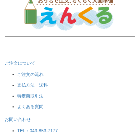
ご注文について
ご注文の流れ
支払方法・送料
特定商取引法
よくある質問
お問い合わせ
TEL：043-853-7177