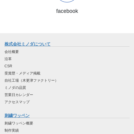
facebook
株式会社ミノダについて
会社概要
沿革
CSR
受賞歴・メディア掲載
自社工場（木更津ファクトリー）
ミノダの品質
営業日カレンダー
アクセスマップ
刺繍ワッペン
刺繍ワッペン概要
制作実績