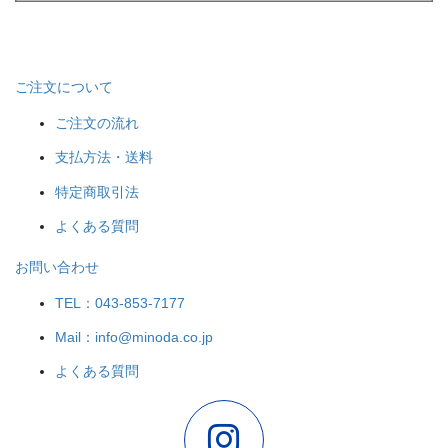
ご注文について
ご注文の流れ
支払方法・送料
特定商取引法
よくある質問
お問い合わせ
TEL：043-853-7177
Mail：info@minoda.co.jp
よくある質問