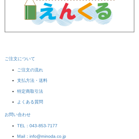
ご注文について
ご注文の流れ
支払方法・送料
特定商取引法
よくある質問
お問い合わせ
TEL：043-853-7177
Mail：info@minoda.co.jp