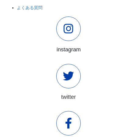
よくある質問
instagram
twitter