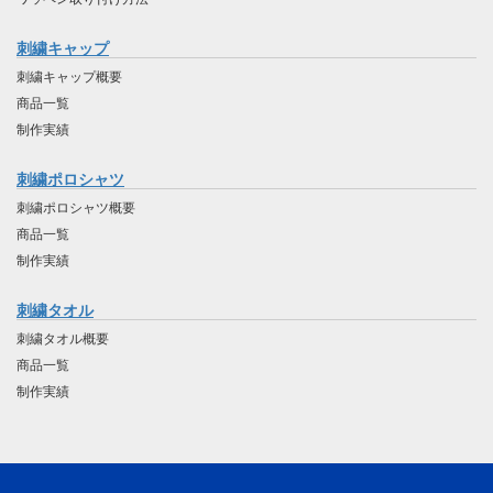
刺繍キャップ
刺繍キャップ概要
商品一覧
制作実績
刺繍ポロシャツ
刺繍ポロシャツ概要
商品一覧
制作実績
刺繍タオル
刺繍タオル概要
商品一覧
制作実績