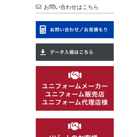
お問い合わせはこちら