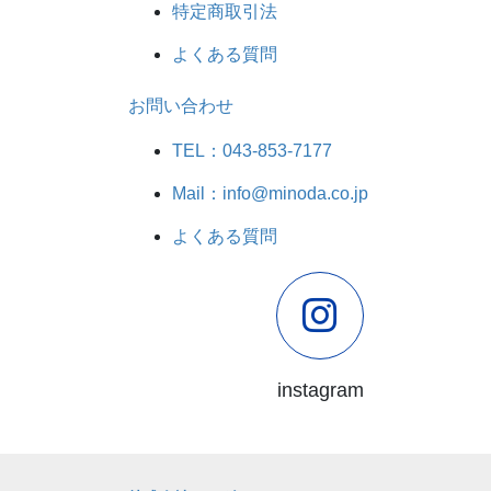
特定商取引法
よくある質問
お問い合わせ
TEL：043-853-7177
Mail：info@minoda.co.jp
よくある質問
instagram