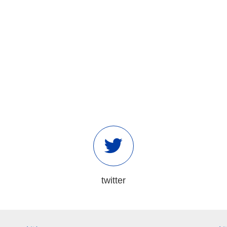
twitter