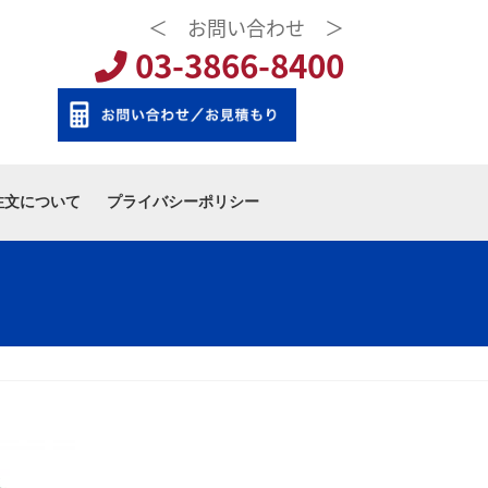
＜ お問い合わせ ＞
03-3866-8400
注文について
プライバシーポリシー