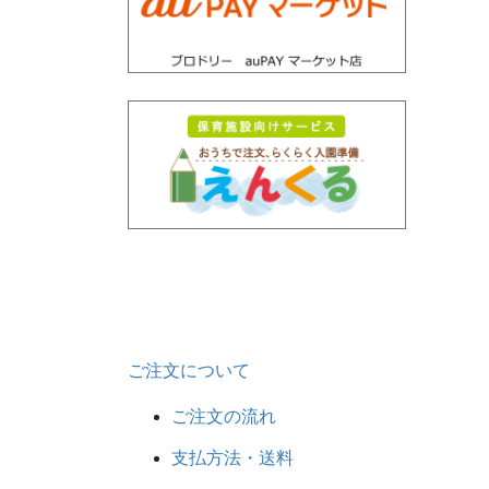
ご注文について
ご注文の流れ
支払方法・送料