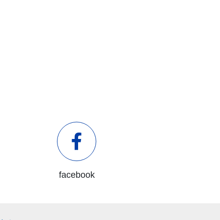
facebook