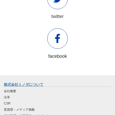
twitter
facebook
株式会社ミノダについて
会社概要
沿革
CSR
受賞歴・メディア掲載