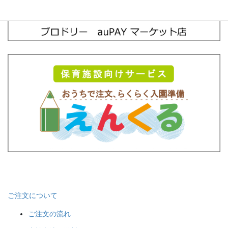
ご注文について
ご注文の流れ