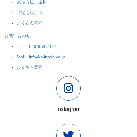
支払方法・送料
特定商取引法
よくある質問
お問い合わせ
TEL：043-853-7177
Mail：info@minoda.co.jp
よくある質問
instagram