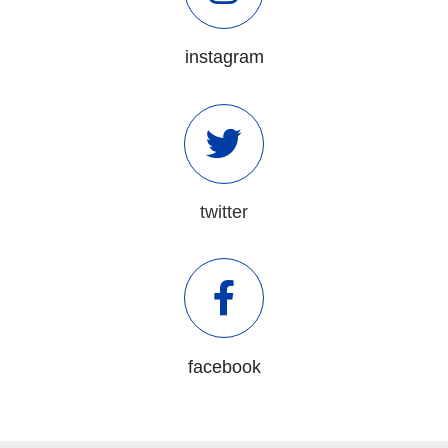
instagram
twitter
facebook