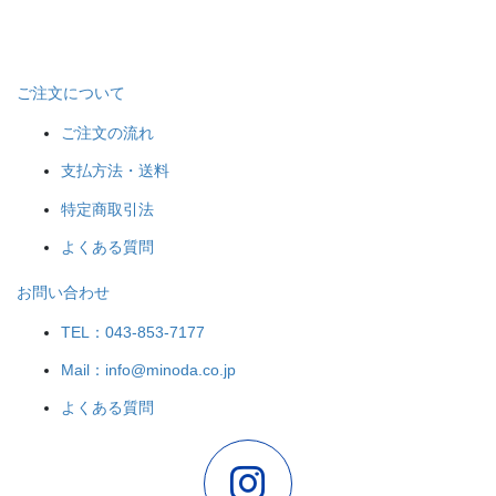
ご注文について
ご注文の流れ
支払方法・送料
特定商取引法
よくある質問
お問い合わせ
TEL：043-853-7177
Mail：info@minoda.co.jp
よくある質問