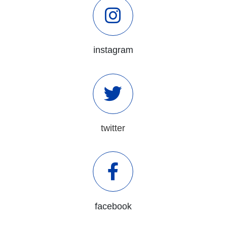
instagram
twitter
facebook