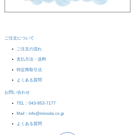
ご注文について
ご注文の流れ
支払方法・送料
特定商取引法
よくある質問
お問い合わせ
TEL：043-853-7177
Mail：info@minoda.co.jp
よくある質問