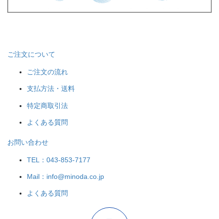
ご注文について
ご注文の流れ
支払方法・送料
特定商取引法
よくある質問
お問い合わせ
TEL：043-853-7177
Mail：info@minoda.co.jp
よくある質問