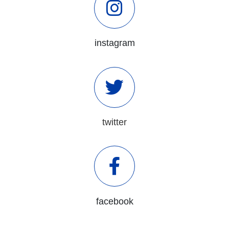
instagram
twitter
facebook