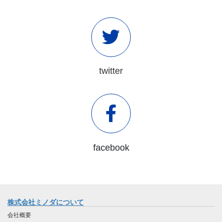
twitter
facebook
株式会社ミノダについて
会社概要