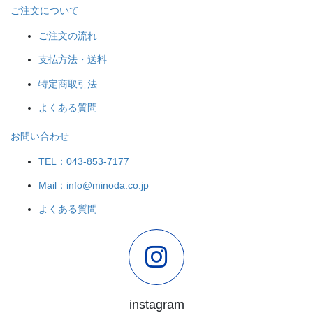
ご注文について
ご注文の流れ
支払方法・送料
特定商取引法
よくある質問
お問い合わせ
TEL：043-853-7177
Mail：info@minoda.co.jp
よくある質問
instagram