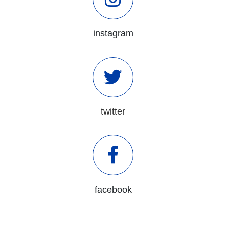
instagram
twitter
facebook