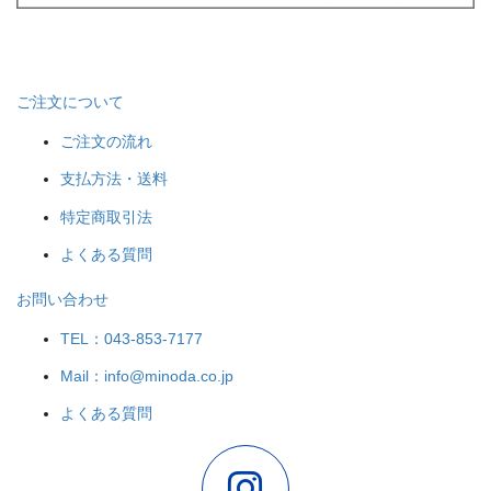
ご注文について
ご注文の流れ
支払方法・送料
特定商取引法
よくある質問
お問い合わせ
TEL：043-853-7177
Mail：info@minoda.co.jp
よくある質問