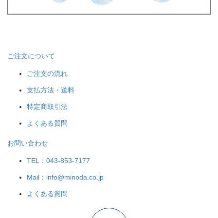
ご注文について
ご注文の流れ
支払方法・送料
特定商取引法
よくある質問
お問い合わせ
TEL：043-853-7177
Mail：info@minoda.co.jp
よくある質問