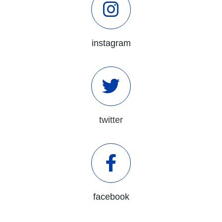
instagram
twitter
facebook