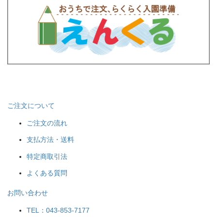
ご注文について
ご注文の流れ
支払方法・送料
特定商取引法
よくある質問
お問い合わせ
TEL：043-853-7177