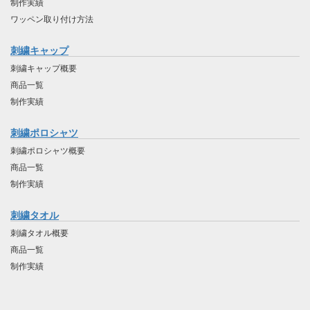
制作実績
ワッペン取り付け方法
刺繍キャップ
刺繍キャップ概要
商品一覧
制作実績
刺繍ポロシャツ
刺繍ポロシャツ概要
商品一覧
制作実績
刺繍タオル
刺繍タオル概要
商品一覧
制作実績