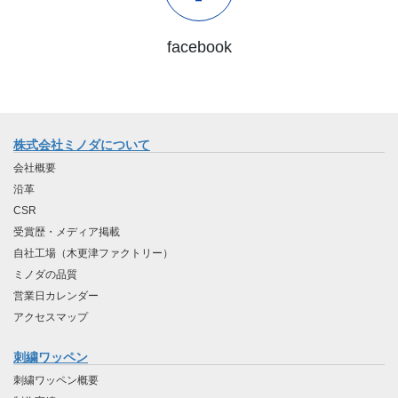
facebook
株式会社ミノダについて
会社概要
沿革
CSR
受賞歴・メディア掲載
自社工場（木更津ファクトリー）
ミノダの品質
営業日カレンダー
アクセスマップ
刺繍ワッペン
刺繍ワッペン概要