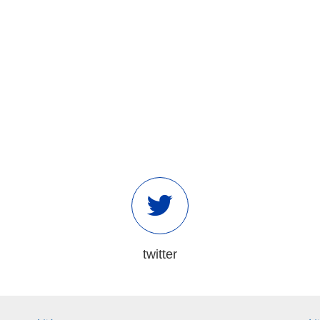
twitter