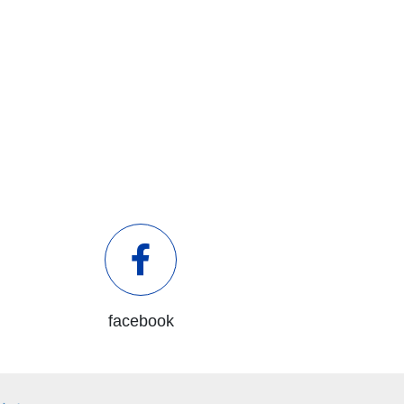
facebook