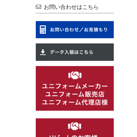
お問い合わせはこちら