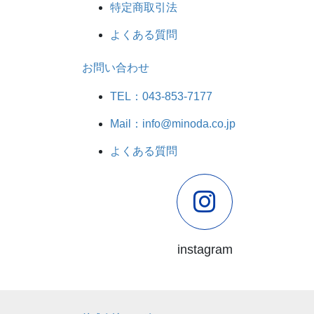
特定商取引法
よくある質問
お問い合わせ
TEL：043-853-7177
Mail：info@minoda.co.jp
よくある質問
instagram