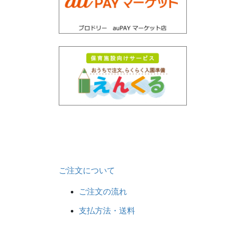
ご注文について
ご注文の流れ
支払方法・送料