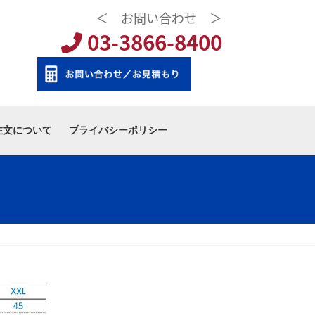
＜ お問い合わせ ＞
03-3866-8400
注文について
プライバシーポリシー