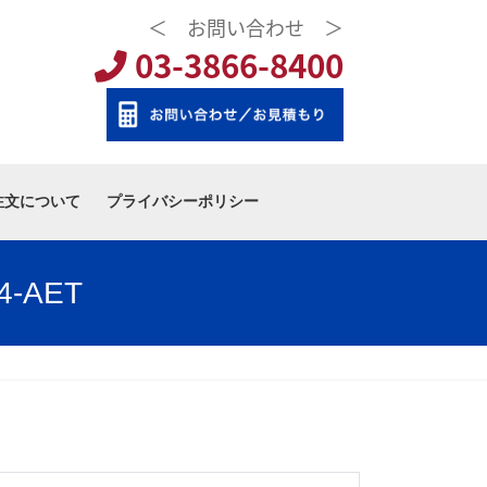
＜ お問い合わせ ＞
03-3866-8400
注文について
プライバシーポリシー
-AET