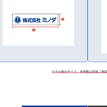
※その他のサイズ、糸色数は別途ご相