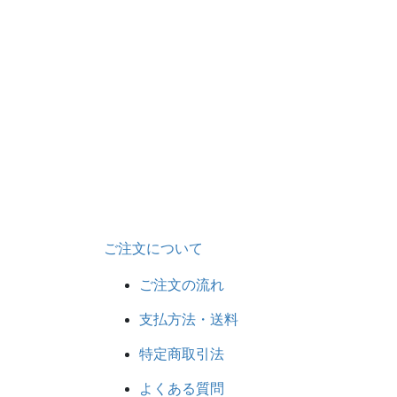
ご注文について
ご注文の流れ
支払方法・送料
特定商取引法
よくある質問