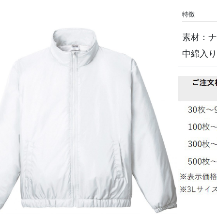
特徴
素材：ナ
中綿入り