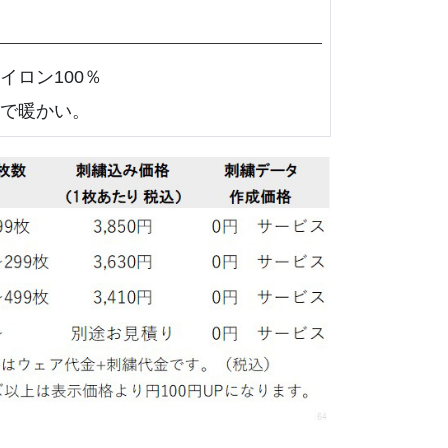
イロン100％
で暖かい。