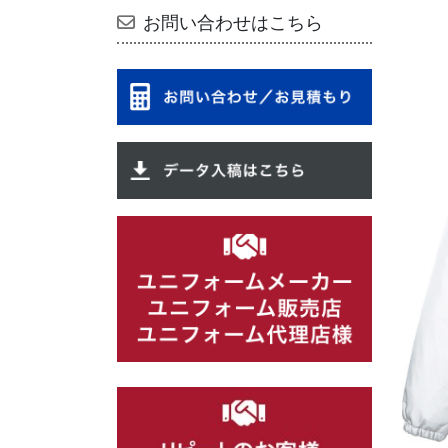
お問い合わせはこちら