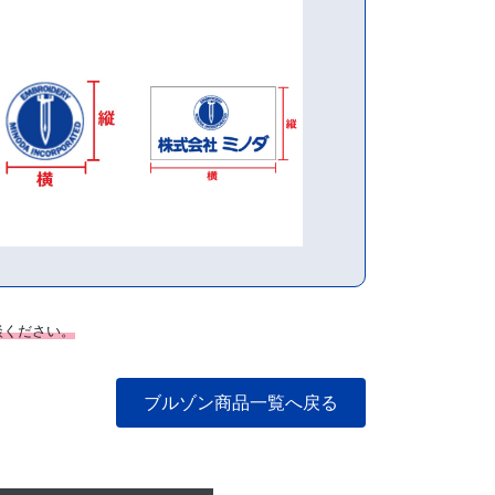
談ください。
ブルゾン商品一覧へ戻る