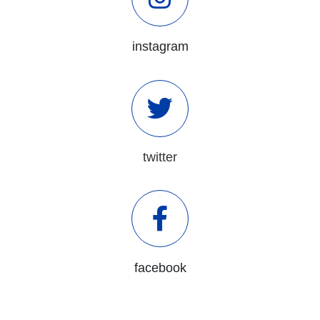
instagram
twitter
facebook