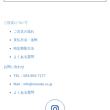
ご注文について
ご注文の流れ
支払方法・送料
特定商取引法
よくある質問
お問い合わせ
TEL：043-853-7177
Mail：info@minoda.co.jp
よくある質問