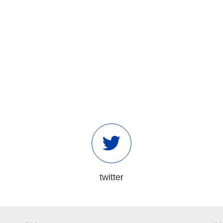
twitter