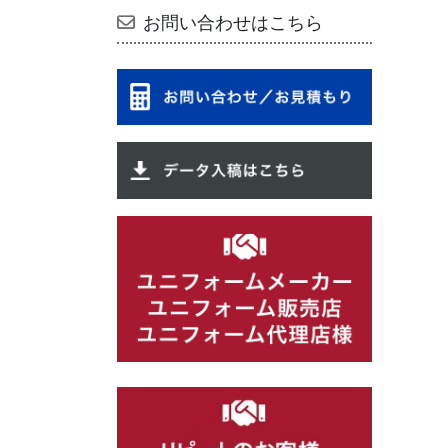
お問い合わせはこちら