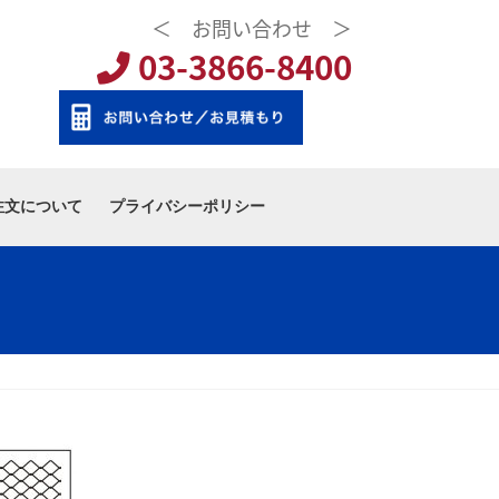
＜ お問い合わせ ＞
03-3866-8400
注文について
プライバシーポリシー