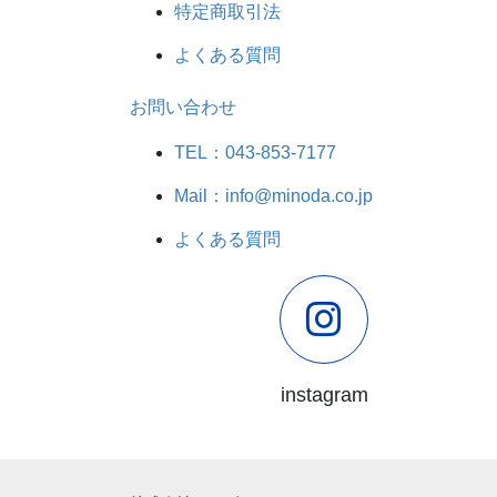
特定商取引法
よくある質問
お問い合わせ
TEL：043-853-7177
Mail：info@minoda.co.jp
よくある質問
instagram