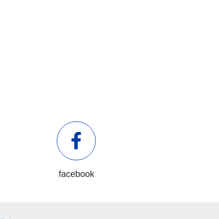
facebook