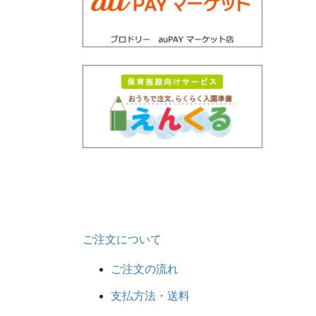
ご注文について
ご注文の流れ
支払方法・送料