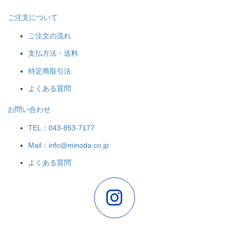
ご注文について
ご注文の流れ
支払方法・送料
特定商取引法
よくある質問
お問い合わせ
TEL：043-853-7177
Mail：info@minoda.co.jp
よくある質問