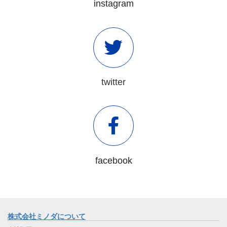
instagram
twitter
facebook
株式会社ミノダについて