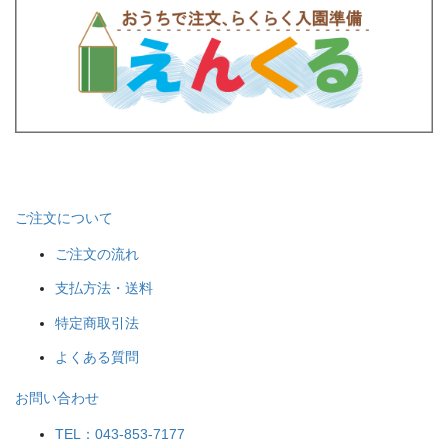
ご注文について
ご注文の流れ
支払方法・送料
特定商取引法
よくある質問
お問い合わせ
TEL：043-853-7177