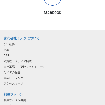
facebook
株式会社ミノダについて
会社概要
沿革
CSR
受賞歴・メディア掲載
自社工場（木更津ファクトリー）
ミノダの品質
営業日カレンダー
アクセスマップ
刺繍ワッペン
刺繍ワッペン概要