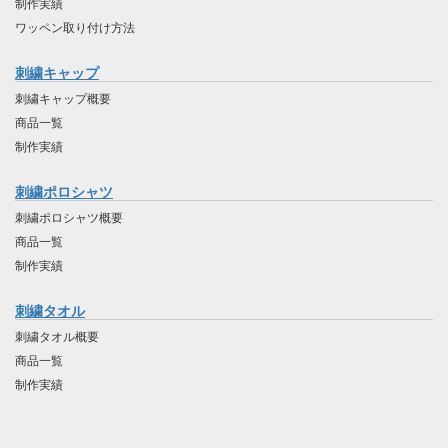
制作実績
ワッペン取り付け方法
刺繍キャップ
刺繍キャップ概要
商品一覧
制作実績
刺繍ポロシャツ
刺繍ポロシャツ概要
商品一覧
制作実績
刺繍タオル
刺繍タオル概要
商品一覧
制作実績