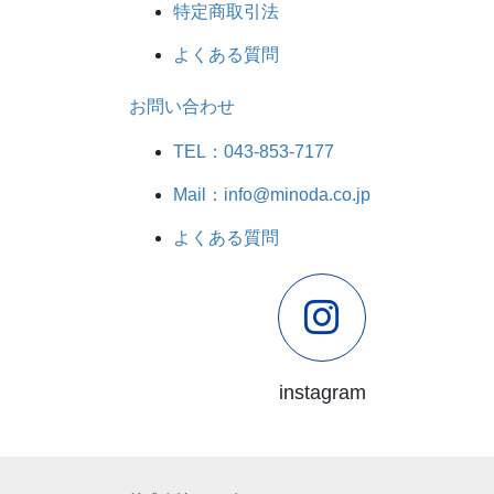
特定商取引法
よくある質問
お問い合わせ
TEL：043-853-7177
Mail：info@minoda.co.jp
よくある質問
instagram