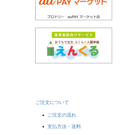
ご注文について
ご注文の流れ
支払方法・送料