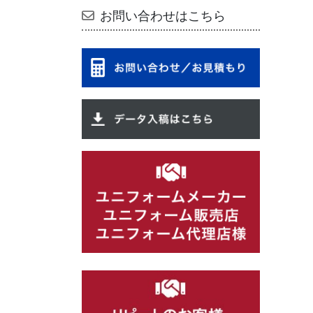
お問い合わせはこちら