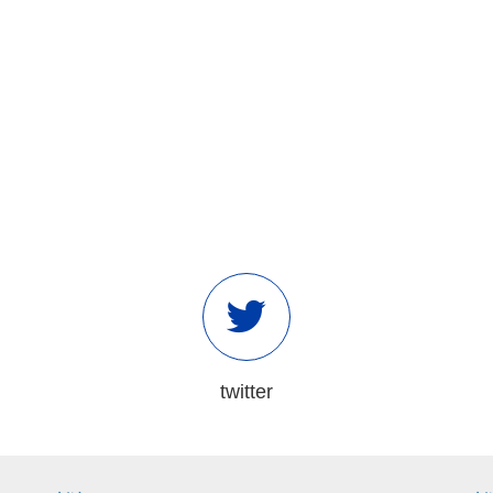
twitter