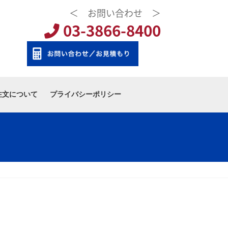
＜ お問い合わせ ＞
03-3866-8400
注文について
プライバシーポリシー