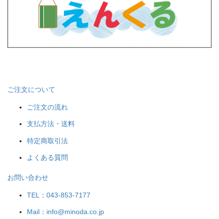
ご注文について
ご注文の流れ
支払方法・送料
特定商取引法
よくある質問
お問い合わせ
TEL：043-853-7177
Mail：info@minoda.co.jp