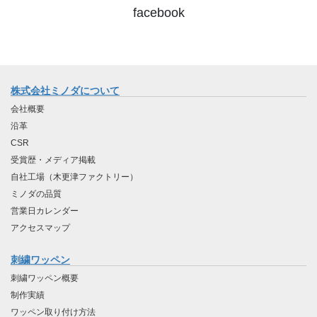
facebook
株式会社ミノダについて
会社概要
沿革
CSR
受賞歴・メディア掲載
自社工場（木更津ファクトリー）
ミノダの品質
営業日カレンダー
アクセスマップ
刺繍ワッペン
刺繍ワッペン概要
制作実績
ワッペン取り付け方法