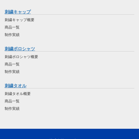
刺繍キャップ
刺繍キャップ概要
商品一覧
制作実績
刺繍ポロシャツ
刺繍ポロシャツ概要
商品一覧
制作実績
刺繍タオル
刺繍タオル概要
商品一覧
制作実績