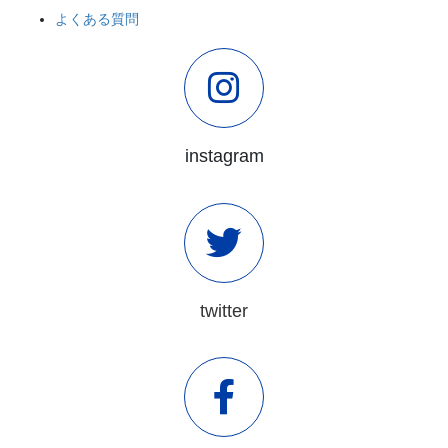
よくある質問
instagram
twitter