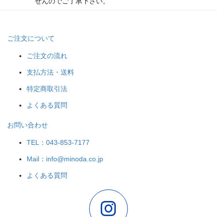
せんのでご了承下さい。
ご注文について
ご注文の流れ
支払方法・送料
特定商取引法
よくある質問
お問い合わせ
TEL：043-853-7177
Mail：info@minoda.co.jp
よくある質問