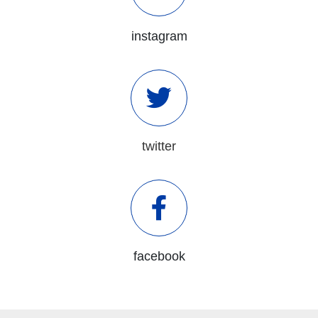
instagram
twitter
facebook