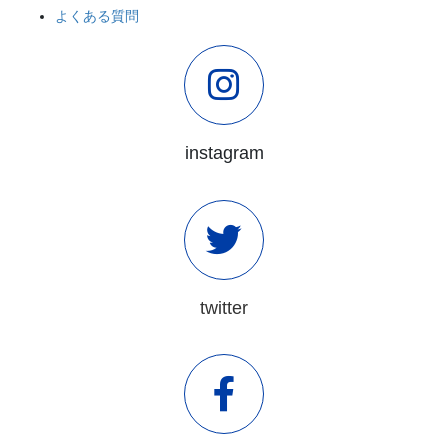
よくある質問
instagram
twitter