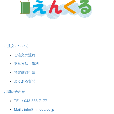
ご注文について
ご注文の流れ
支払方法・送料
特定商取引法
よくある質問
お問い合わせ
TEL：043-853-7177
Mail：info@minoda.co.jp