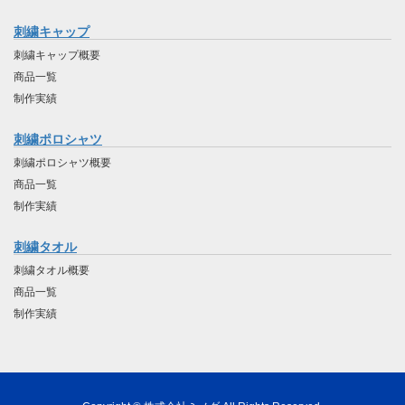
刺繍キャップ
刺繍キャップ概要
商品一覧
制作実績
刺繍ポロシャツ
刺繍ポロシャツ概要
商品一覧
制作実績
刺繍タオル
刺繍タオル概要
商品一覧
制作実績