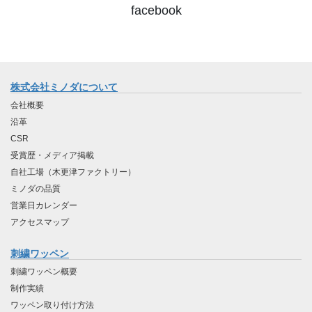
facebook
株式会社ミノダについて
会社概要
沿革
CSR
受賞歴・メディア掲載
自社工場（木更津ファクトリー）
ミノダの品質
営業日カレンダー
アクセスマップ
刺繍ワッペン
刺繍ワッペン概要
制作実績
ワッペン取り付け方法