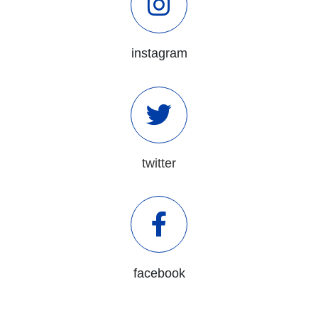
instagram
twitter
facebook