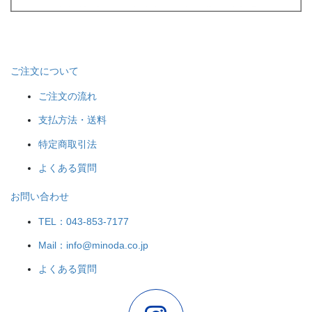
ご注文について
ご注文の流れ
支払方法・送料
特定商取引法
よくある質問
お問い合わせ
TEL：043-853-7177
Mail：info@minoda.co.jp
よくある質問