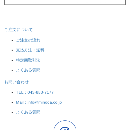
ご注文について
ご注文の流れ
支払方法・送料
特定商取引法
よくある質問
お問い合わせ
TEL：043-853-7177
Mail：info@minoda.co.jp
よくある質問