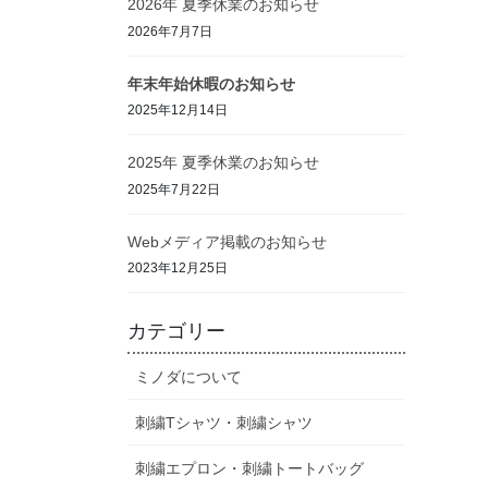
2026年 夏季休業のお知らせ
2026年7月7日
年末年始休暇のお知らせ
2025年12月14日
2025年 夏季休業のお知らせ
2025年7月22日
Webメディア掲載のお知らせ
2023年12月25日
カテゴリー
ミノダについて
刺繍Tシャツ・刺繍シャツ
刺繍エプロン・刺繍トートバッグ