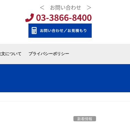
＜ お問い合わせ ＞
03-3866-8400
注文について
プライバシーポリシー
新着情報