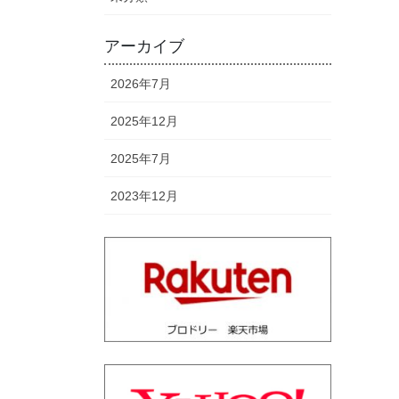
アーカイブ
2026年7月
2025年12月
2025年7月
2023年12月