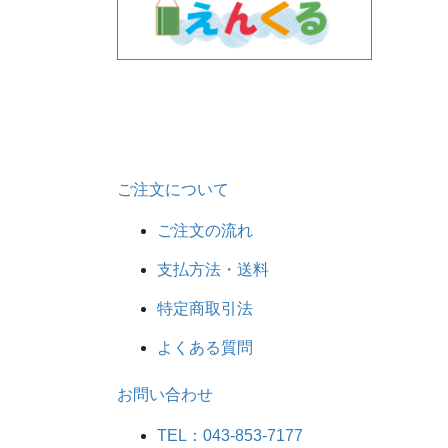
ご注文について
ご注文の流れ
支払方法・送料
特定商取引法
よくある質問
お問い合わせ
TEL：043-853-7177