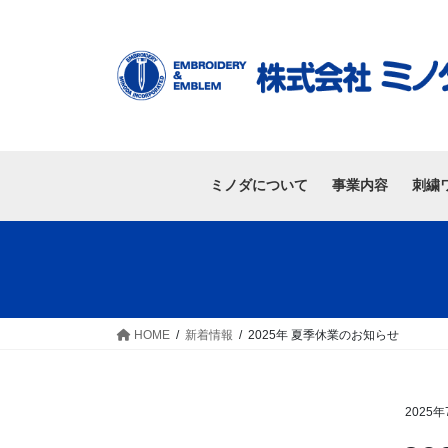
ミノダについて
事業内容
刺繍
HOME
新着情報
2025年 夏季休業のお知らせ
2025年