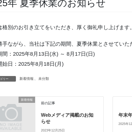
025年 夏季休業のお知らせ
は格別のお引き立てをいただき、厚く御礼申し上げます
勝手ながら、当社は下記の期間、夏季休業とさせていた
間：2025年8月13日(水) ～ 8月17日(日)
始日：2025年8月18日(月)
新着情報
、
未分類
ゴリー
新着情報
前の記事
Webメディア掲載のお知
年末
らせ
2025年1
2023年12月25日