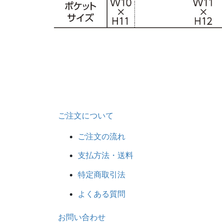
ご注文について
ご注文の流れ
支払方法・送料
特定商取引法
よくある質問
お問い合わせ