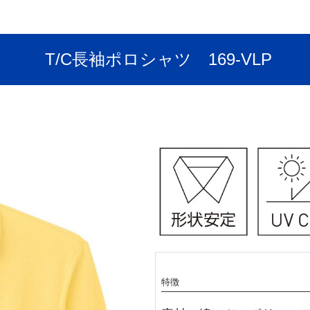
T/C長袖ポロシャツ 169-VLP
特徴