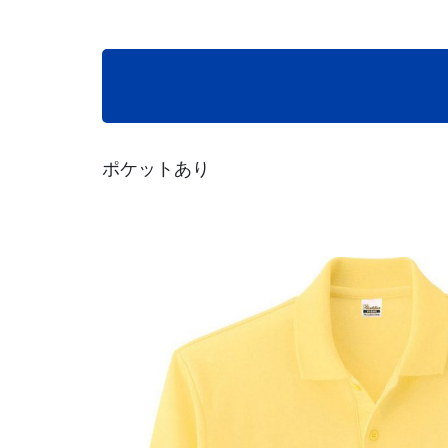
ポケットあり