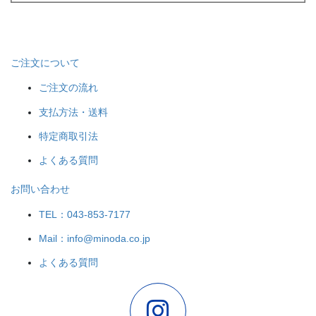
ご注文について
ご注文の流れ
支払方法・送料
特定商取引法
よくある質問
お問い合わせ
TEL：043-853-7177
Mail：info@minoda.co.jp
よくある質問