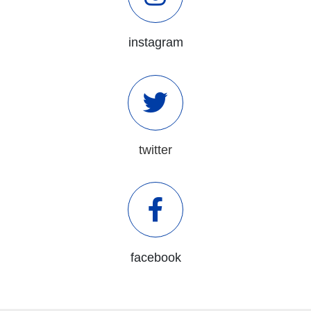
instagram
twitter
facebook