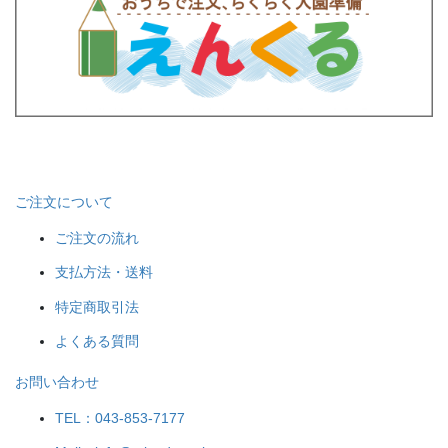
ご注文について
ご注文の流れ
支払方法・送料
特定商取引法
よくある質問
お問い合わせ
TEL：043-853-7177