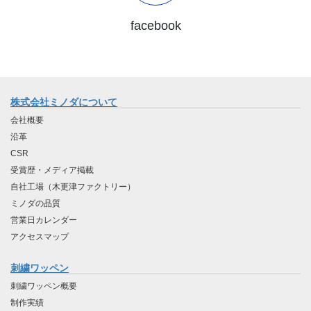
facebook
株式会社ミノダについて
会社概要
沿革
CSR
受賞歴・メディア掲載
自社工場（木更津ファクトリー）
ミノダの品質
営業日カレンダー
アクセスマップ
刺繍ワッペン
刺繍ワッペン概要
制作実績