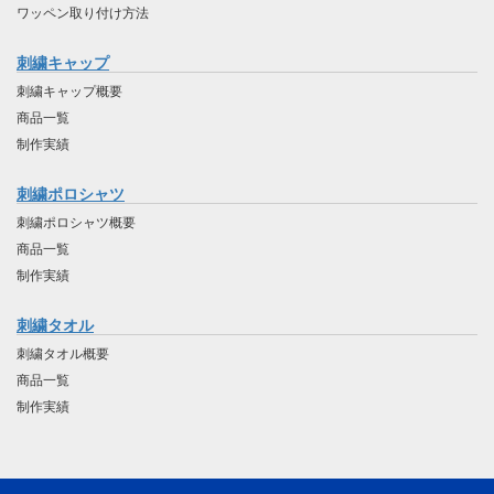
ワッペン取り付け方法
刺繍キャップ
刺繍キャップ概要
商品一覧
制作実績
刺繍ポロシャツ
刺繍ポロシャツ概要
商品一覧
制作実績
刺繍タオル
刺繍タオル概要
商品一覧
制作実績