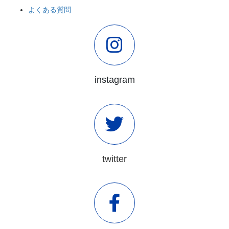
よくある質問
instagram
twitter