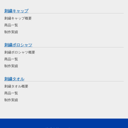
刺繍キャップ
刺繍キャップ概要
商品一覧
制作実績
刺繍ポロシャツ
刺繍ポロシャツ概要
商品一覧
制作実績
刺繍タオル
刺繍タオル概要
商品一覧
制作実績