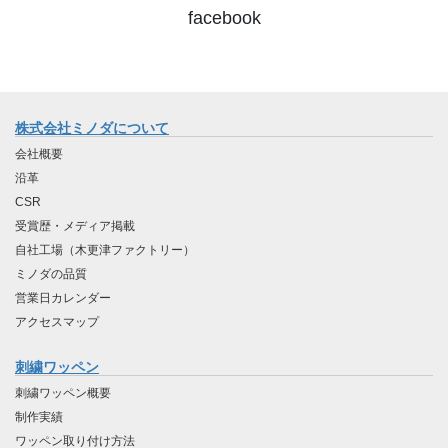
facebook
株式会社ミノダについて
会社概要
沿革
CSR
受賞歴・メディア掲載
自社工場（木更津ファクトリー）
ミノダの品質
営業日カレンダー
アクセスマップ
刺繍ワッペン
刺繍ワッペン概要
制作実績
ワッペン取り付け方法