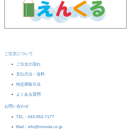
ご注文について
ご注文の流れ
支払方法・送料
特定商取引法
よくある質問
お問い合わせ
TEL：043-853-7177
Mail：info@minoda.co.jp