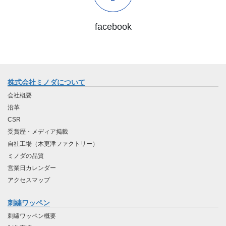
facebook
株式会社ミノダについて
会社概要
沿革
CSR
受賞歴・メディア掲載
自社工場（木更津ファクトリー）
ミノダの品質
営業日カレンダー
アクセスマップ
刺繍ワッペン
刺繍ワッペン概要