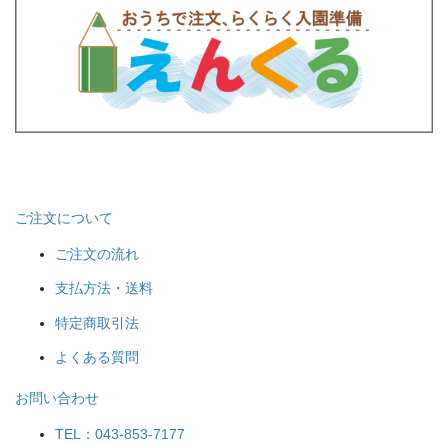
ご注文について
ご注文の流れ
支払方法・送料
特定商取引法
よくある質問
お問い合わせ
TEL：043-853-7177