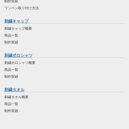
制作実績
ワッペン取り付け方法
刺繍キャップ
刺繍キャップ概要
商品一覧
制作実績
刺繍ポロシャツ
刺繍ポロシャツ概要
商品一覧
制作実績
刺繍タオル
刺繍タオル概要
商品一覧
制作実績