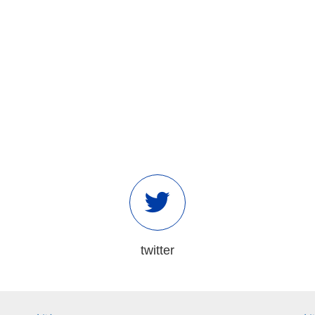
twitter