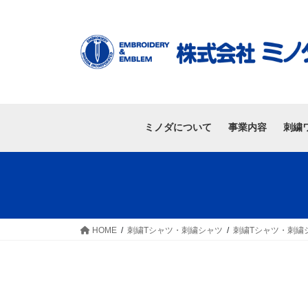
ミノダについて
事業内容
刺繍
HOME
刺繍Tシャツ・刺繍シャツ
刺繍Tシャツ・刺繍