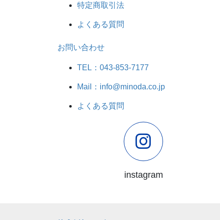
特定商取引法
よくある質問
お問い合わせ
TEL：043-853-7177
Mail：info@minoda.co.jp
よくある質問
instagram