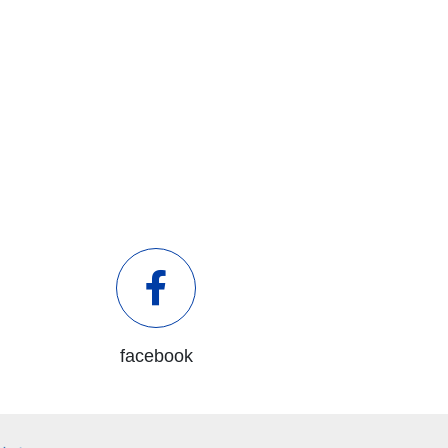
facebook